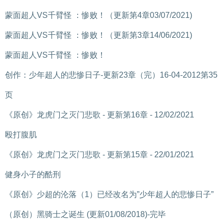
蒙面超人VS千臂怪 ：惨败！（更新第4章03/07/2021)
蒙面超人VS千臂怪 ：惨败！（更新第3章14/06/2021)
蒙面超人VS千臂怪 ：惨败！
创作：少年超人的悲惨日子-更新23章（完）16-04-2012第35
页
《原创》龙虎门之灭门悲歌 - 更新第16章 - 12/02/2021
殴打腹肌
《原创》龙虎门之灭门悲歌 - 更新第15章 - 22/01/2021
健身小子的酷刑
《原创》少超的沦落（1）已经改名为”少年超人的悲惨日子”
（原创）黑骑士之诞生 (更新01/08/2018)-完毕