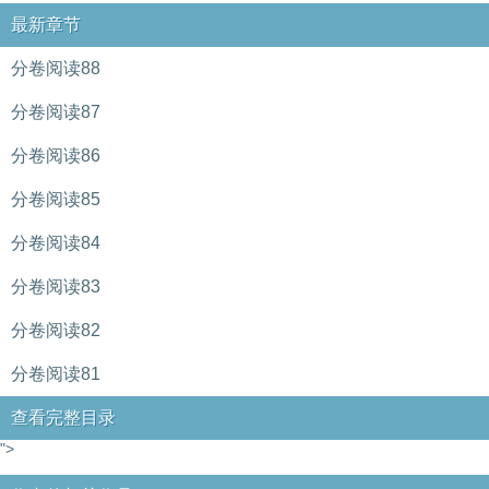
最新章节
分卷阅读88
分卷阅读87
分卷阅读86
分卷阅读85
分卷阅读84
分卷阅读83
分卷阅读82
分卷阅读81
查看完整目录
">