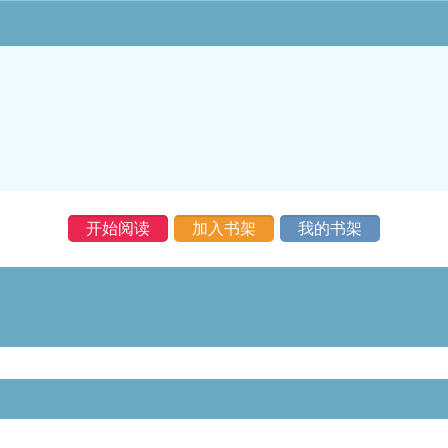
开始阅读
加入书架
我的书架